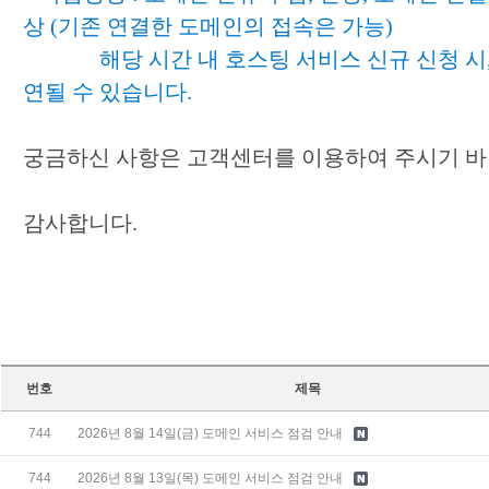
상 (기존 연결한 도메인의 접속은 가능)
해당 시간 내 호스팅 서비스 신규 신청 시,
연될 수 있습니다.
궁금하신 사항은 고객센터를 이용하여 주시기 바
감사합니다.
번호
제목
744
2026년 8월 14일(금) 도메인 서비스 점검 안내
744
2026년 8월 13일(목) 도메인 서비스 점검 안내