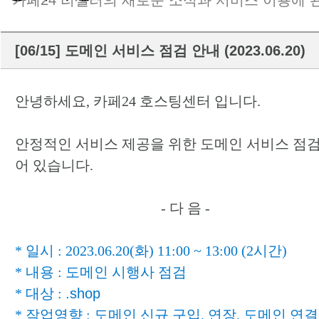
카페24 리셀러의 새로운 소식과 서비스 이용에 
[06/15] 도메인 서비스 점검 안내 (2023.06.20)
안녕하세요, 카페24 호스팅센터 입니다.
안정적인 서비스 제공을 위한 도메인 서비스 점
어 있습니다.
- 다 음 -
* 일시 : 2023.06.20(화) 11:00 ~ 13:00 (2시간)
* 내용 : 도메인 시행사 점검
* 대상 :
.shop
* 작업영향 : 도메인 신규 구입, 연장, 도메인 연