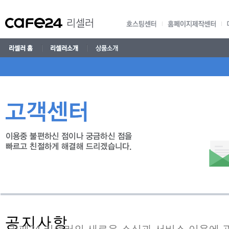
리셀러
고객센터
이용중 불편하신 점이나 궁금하신 점을 빠르고 친절하게 해결해 드리겠습니다.